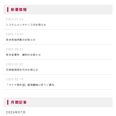
新着情報
2026.07.22
システムメンテナンスのお知らせ
2025.10.01
年末年始休業のお知らせ
2025.09.01
枚方営業所 開所のお知らせ
2025.07.01
代表取締役交代のお知らせ
2025.03.19
「マイナ免許証」運用開始に伴うご案内
月間記事
2026年07月