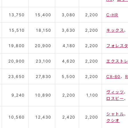
13,750
15,400
3,080
2,200
C-HR
15,510
18,150
3,630
2,200
キックス
19,800
20,900
4,180
2,200
フォレス
20,900
23,100
4,620
2,200
エクストレ
23,650
27,830
5,500
2,200
CX-60
、
R
ヴィッツ
9,240
10,890
2,200
1,100
ロスビー
シャトル
10,560
12,430
2,420
2,200
クシオ