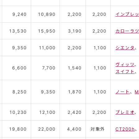
9,240
10,890
2,200
2,200
インプレ
13,530
15,950
3,190
2,200
カローラ
9,350
11,000
2,200
1,100
シエンタ
ヴィッツ
6,600
7,700
1,540
1,100
スイフト
8,250
9,350
1,870
1,100
ノート
、
M
10,230
12,100
2,420
2,200
プレミオ
19,800
22,000
4,400
対象外
CT200h