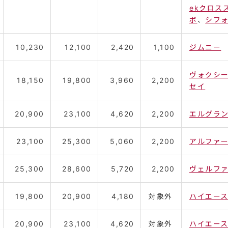
ekクロス
ボ
、
シフ
10,230
12,100
2,420
1,100
ジムニー
ヴォクシ
18,150
19,800
3,960
2,200
セイ
20,900
23,100
4,620
2,200
エルグラ
23,100
25,300
5,060
2,200
アルファー
25,300
28,600
5,720
2,200
ヴェルファ
19,800
20,900
4,180
対象外
ハイエー
20,900
23,100
4,620
対象外
ハイエー