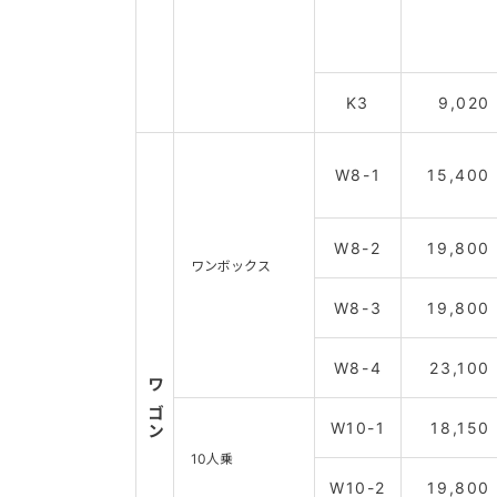
K3
9,020
W8-1
15,400
W8-2
19,800
ワンボックス
W8-3
19,800
W8-4
23,100
ワゴン
W10-1
18,150
10人乗
W10-2
19,800