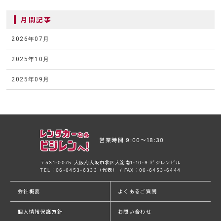
月間記事
2026年07月
2025年10月
2025年09月
営業時間 9:00〜18:30
〒531-0075 大阪府大阪市北区大淀南1-10-9 ビジレンビル
TEL：06-6453-6333（代表） / FAX：06-6453-6444
会社概要
よくあるご質問
個人情報保護方針
お問い合わせ