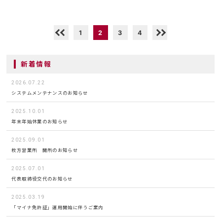
1
2
3
4
新着情報
2026.07.22
システムメンテナンスのお知らせ
2025.10.01
年末年始休業のお知らせ
2025.09.01
枚方営業所 開所のお知らせ
2025.07.01
代表取締役交代のお知らせ
2025.03.19
「マイナ免許証」運用開始に伴うご案内