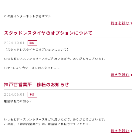
この度インターネット予約オプシ...
続きを読む
スタッドレスタイヤのオプションについて
2024.10.01
注目
【スタッドレスタイヤのオプションについて】
いつもビジネスレンタリースをご利用いただき、ありがとうございます。
10月1日より今シーズンのスタッドレ...
続きを読む
神戸西営業所 移転のお知らせ
2024.06.01
重要
店舗移転のお知らせ
いつもビジネスレンタリースをご利用いただき、ありがとうございます。
この度、「神戸西営業所」は、新店舗に移転させていただく...
続きを読む