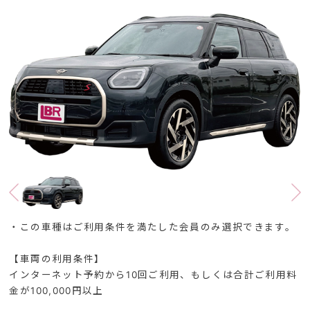
・この車種はご利用条件を満たした会員のみ選択できます。
【車両の利用条件】
インターネット予約から10回ご利用、もしくは合計ご利用料
金が100,000円以上