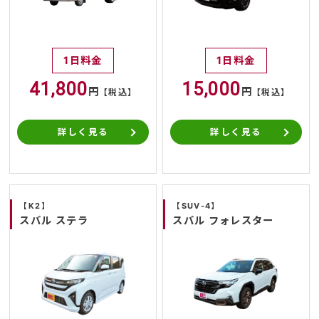
1日料金
1日料金
41,800
15,000
円
円
【税込】
【税込】
詳しく見る
詳しく見る
【K2】
【SUV-4】
スバル ステラ
スバル フォレスター