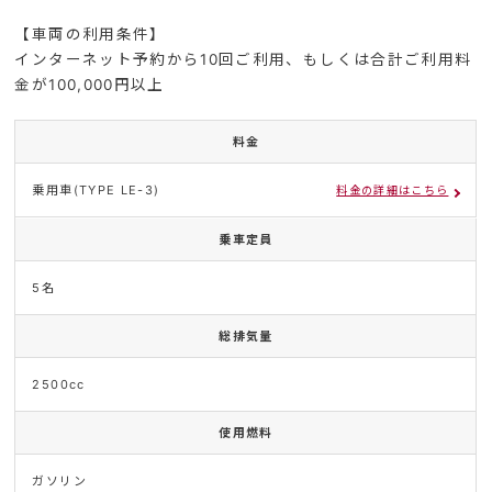
【車両の利用条件】
インターネット予約から10回ご利用、もしくは合計ご利用料
金が100,000円以上
料金
乗用車(TYPE LE-3)
料金の詳細はこちら
乗車定員
5名
総排気量
2500cc
使用燃料
ガソリン