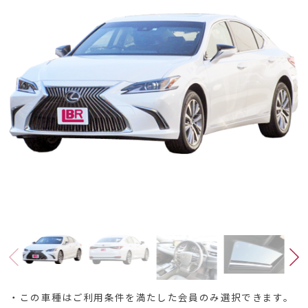
・この車種はご利用条件を満たした会員のみ選択できます。