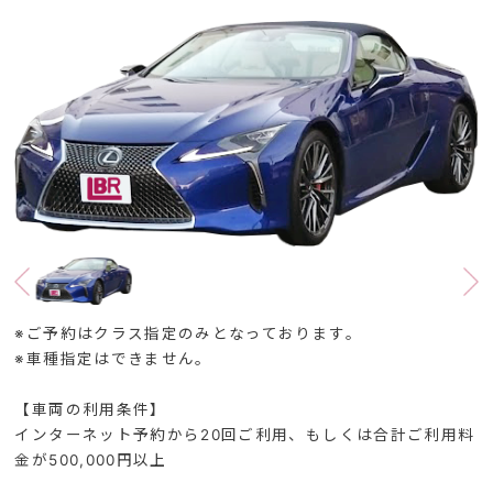
※ご予約はクラス指定のみとなっております。
※車種指定はできません。
【車両の利用条件】
インターネット予約から20回ご利用、もしくは合計ご利用料
金が500,000円以上