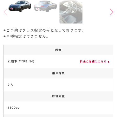
※ご予約はクラス指定のみとなっております。
※車種指定はできません。
料金
乗用車(TYPE N4)
料金の詳細はこちら
乗車定員
2名
総排気量
1500cc