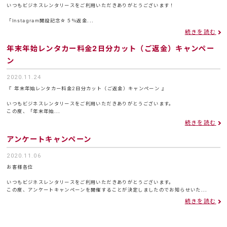
いつもビジネスレンタリースをご利用いただきありがとうございます！
「Instagram開設記念☆５％返金...
続きを読む
年末年始レンタカー料金2日分カット（ご返金）キャンペー
ン
2020.11.24
『 年末年始レンタカー料金2日分カット（ご返金）キャンペーン 』
いつもビジネスレンタリースをご利用いただきありがとうございます。
この度、「年末年始...
続きを読む
アンケートキャンペーン
2020.11.06
お客様各位
いつもビジネスレンタリースをご利用いただきありがとうございます。
この度、アンケートキャンペーンを開催することが決定しましたのでお知らせいた...
続きを読む