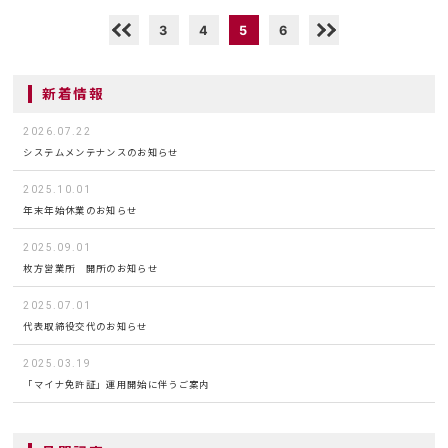
3
4
5
6
新着情報
2026.07.22
システムメンテナンスのお知らせ
2025.10.01
年末年始休業のお知らせ
2025.09.01
枚方営業所 開所のお知らせ
2025.07.01
代表取締役交代のお知らせ
2025.03.19
「マイナ免許証」運用開始に伴うご案内