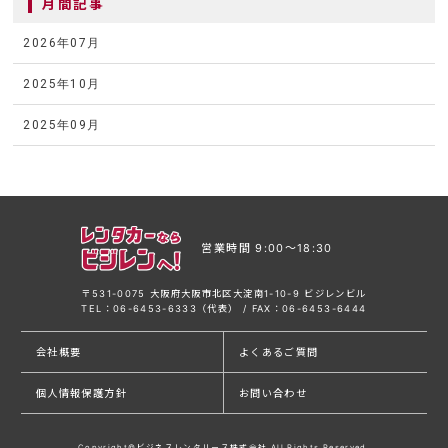
月間記事
2026年07月
2025年10月
2025年09月
営業時間 9:00〜18:30
〒531-0075 大阪府大阪市北区大淀南1-10-9 ビジレンビル
TEL：06-6453-6333（代表） / FAX：06-6453-6444
会社概要
よくあるご質問
個人情報保護方針
お問い合わせ
Copyright©ビジネスレンタリース株式会社 All Rights Reserved.