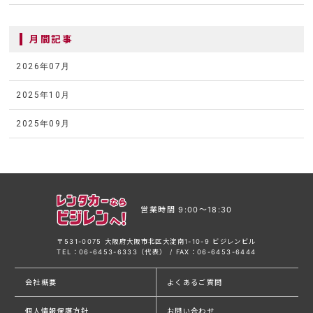
月間記事
2026年07月
2025年10月
2025年09月
営業時間 9:00〜18:30
〒531-0075 大阪府大阪市北区大淀南1-10-9 ビジレンビル
TEL：06-6453-6333（代表） / FAX：06-6453-6444
会社概要
よくあるご質問
個人情報保護方針
お問い合わせ