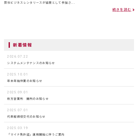
弊社ビジネスレンタリースが協賛として参加さ...
続きを読む
新着情報
2026.07.22
システムメンテナンスのお知らせ
2025.10.01
年末年始休業のお知らせ
2025.09.01
枚方営業所 開所のお知らせ
2025.07.01
代表取締役交代のお知らせ
2025.03.19
「マイナ免許証」運用開始に伴うご案内