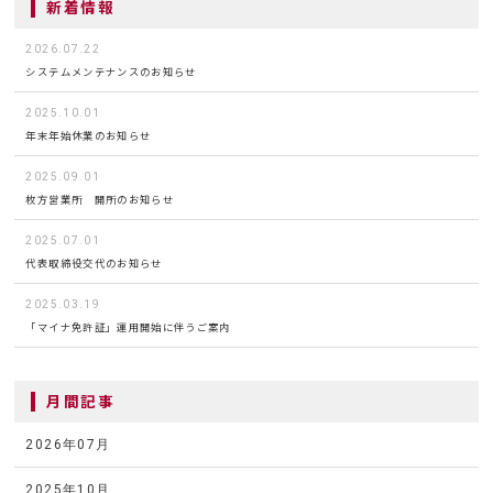
新着情報
2026.07.22
システムメンテナンスのお知らせ
2025.10.01
年末年始休業のお知らせ
2025.09.01
枚方営業所 開所のお知らせ
2025.07.01
代表取締役交代のお知らせ
2025.03.19
「マイナ免許証」運用開始に伴うご案内
月間記事
2026年07月
2025年10月