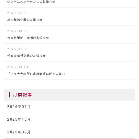
システムメンテナンスのお知らせ
2025.10.01
年末年始休業のお知らせ
2025.09.01
枚方営業所 開所のお知らせ
2025.07.01
代表取締役交代のお知らせ
2025.03.19
「マイナ免許証」運用開始に伴うご案内
月間記事
2026年07月
2025年10月
2025年09月