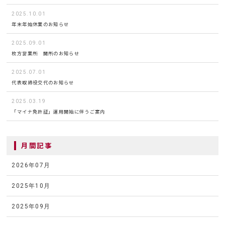
2025.10.01
年末年始休業のお知らせ
2025.09.01
枚方営業所 開所のお知らせ
2025.07.01
代表取締役交代のお知らせ
2025.03.19
「マイナ免許証」運用開始に伴うご案内
月間記事
2026年07月
2025年10月
2025年09月