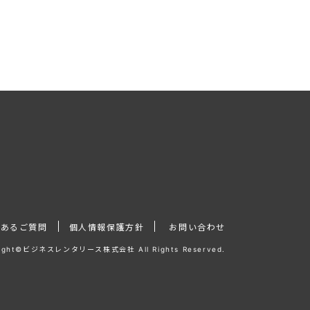
くあるご質問
個人情報保護方針
お問い合わせ
right©ビジネスレンタリース株式会社 All Rights Reserved.