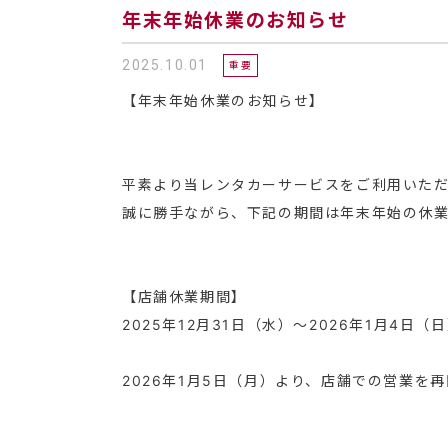
年末年始休業のお知らせ
2025.10.01
重要
【年末年始休業のお知らせ】
平素より当レンタカーサービスをご利用いた
誠に勝手ながら、下記の期間は年末年始の休
【店舗休業期間】
2025年12月31日（水）～2026年1月4日（
2026年1月5日（月）より、店舗での営業を