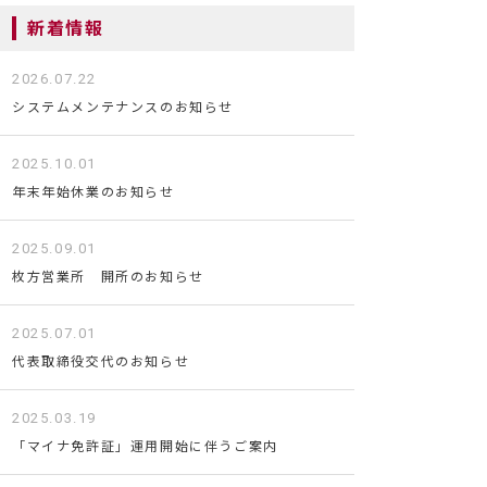
新着情報
2026.07.22
システムメンテナンスのお知らせ
2025.10.01
年末年始休業のお知らせ
2025.09.01
枚方営業所 開所のお知らせ
2025.07.01
代表取締役交代のお知らせ
2025.03.19
「マイナ免許証」運用開始に伴うご案内