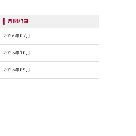
月間記事
2026年07月
2025年10月
2025年09月