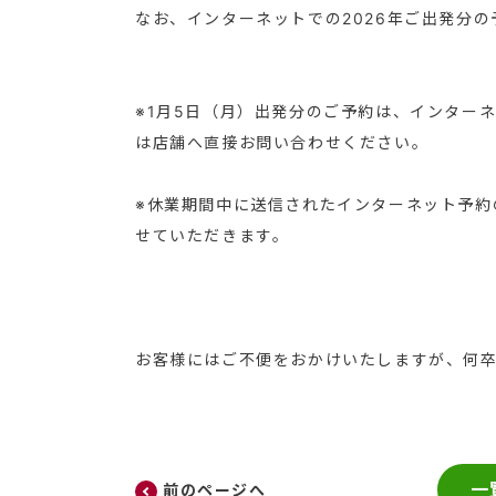
なお、インターネットでの2026年ご出発分
※1月5日（月）出発分のご予約は、インター
は店舗へ直接お問い合わせください。
※休業期間中に送信されたインターネット予約
せていただきます。
お客様にはご不便をおかけいたしますが、何
一
前のページへ