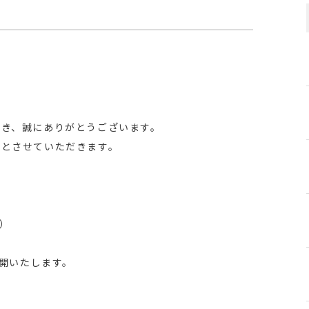
だき、誠にありがとうございます。
業とさせていただきます。
日）
再開いたします。