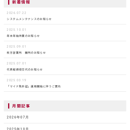
新着情報
2026.07.22
システムメンテナンスのお知らせ
2025.10.01
年末年始休業のお知らせ
2025.09.01
枚方営業所 開所のお知らせ
2025.07.01
代表取締役交代のお知らせ
2025.03.19
「マイナ免許証」運用開始に伴うご案内
月間記事
2026年07月
2025年10月