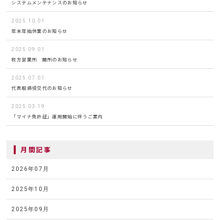
システムメンテナンスのお知らせ
2025.10.01
年末年始休業のお知らせ
2025.09.01
枚方営業所 開所のお知らせ
2025.07.01
代表取締役交代のお知らせ
2025.03.19
「マイナ免許証」運用開始に伴うご案内
月間記事
2026年07月
2025年10月
2025年09月