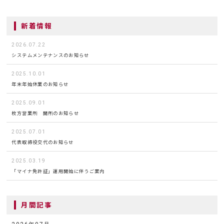
新着情報
2026.07.22
システムメンテナンスのお知らせ
2025.10.01
年末年始休業のお知らせ
2025.09.01
枚方営業所 開所のお知らせ
2025.07.01
代表取締役交代のお知らせ
2025.03.19
「マイナ免許証」運用開始に伴うご案内
月間記事