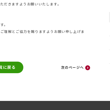
いただきますようお願いいたします。
ます。
卒ご理解とご協力を賜りますようお願い申し上げま
覧に戻る
次のページへ