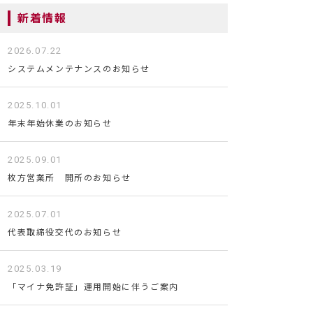
新着情報
2026.07.22
システムメンテナンスのお知らせ
2025.10.01
年末年始休業のお知らせ
2025.09.01
枚方営業所 開所のお知らせ
2025.07.01
代表取締役交代のお知らせ
2025.03.19
「マイナ免許証」運用開始に伴うご案内