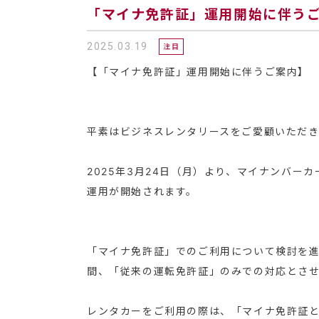
「マイナ免許証」運用開始に伴う
2025.03.19
注目
【「マイナ免許証」運用開始に伴うご案内】
平素はビジネスレンタリースをご愛顧いただき
2025年3月24日（月）より、マイナンバー
運用が開始されます。
「マイナ免許証」でのご利用について検討を
間、「従来の運転免許証」のみでの対応とさ
レンタカーをご利用の際は、「マイナ免許証