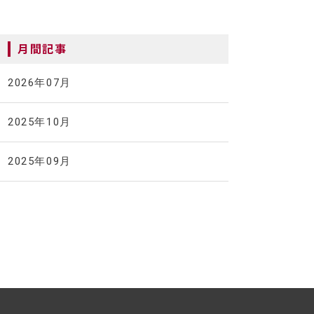
月間記事
2026年07月
2025年10月
2025年09月