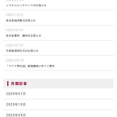
システムメンテナンスのお知らせ
2025.10.01
年末年始休業のお知らせ
2025.09.01
枚方営業所 開所のお知らせ
2025.07.01
代表取締役交代のお知らせ
2025.03.19
「マイナ免許証」運用開始に伴うご案内
月間記事
2026年07月
2025年10月
2025年09月